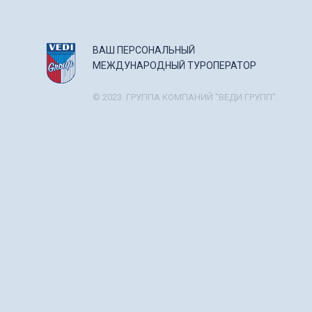
ВАШ ПЕРСОНАЛЬНЫЙ
МЕЖДУНАРОДНЫЙ ТУРОПЕРАТОР
© 2023. ГРУППА КОМПАНИЙ "ВЕДИ ГРУПП".