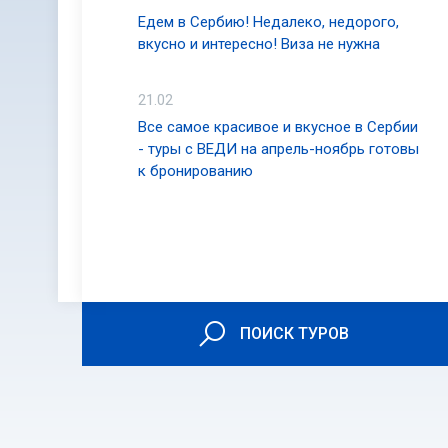
Едем в Сербию! Недалеко, недорого,
вкусно и интересно! Виза не нужна
21.02
Все самое красивое и вкусное в Сербии
- туры с ВЕДИ на апрель-ноябрь готовы
к бронированию
ПОИСК ТУРОВ