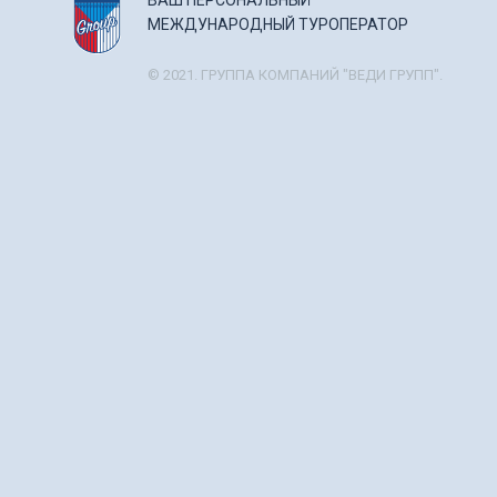
ВАШ ПЕРСОНАЛЬНЫЙ
МЕЖДУНАРОДНЫЙ ТУРОПЕРАТОР
© 2021. ГРУППА КОМПАНИЙ "ВЕДИ ГРУПП".