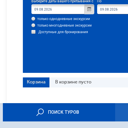
Выберите даты вашего пребывания с
По
только однодневные экскурсии
только многодневные экскурсии
Доступные для бронирования
Корзина
В корзине пусто
ПОИСК ТУРОВ