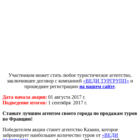
Участником может стать любое туристическое агентство,
заключившее договор с компанией
«ВЕДИ ТУРГРУПП»
и
прошедшее регистрацию
на нашем сайте
.
Дата начала акции:
01 августа 2017 г.
Подведение итогов:
1 сентября 2017 г.
Станьте лучшим агентом своего города по продажам туров
во Францию!
Победителем акции станет агентство Казани, которое
забронирует наибольшее количество туров от
«ВЕДИ