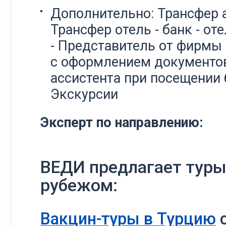
Дополнительно: Трансфер аэ
Трансфер отель - банк - о
- Представитель от фирмы
с оформлением документов 
ассистента при посещении 
Экскурсии
Эксперт по направлению:
ВЕДИ предлагает туры
рубежом:
Вакцин-туры в Турцию