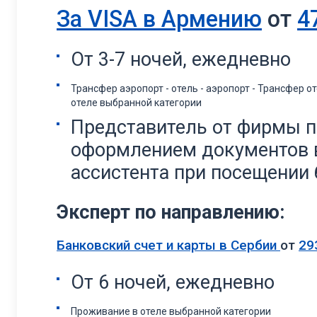
За VISA в Армению
от
4
От 3-7 ночей, ежедневно
Трансфер аэропорт - отель - аэропорт - Трансфер о
отеле выбранной категории
Представитель от фирмы п
оформлением документов в
ассистента при посещении 
Эксперт по направлению:
Банковский счет и карты в Сербии
от
29
От 6 ночей, ежедневно
Проживание в отеле выбранной категории