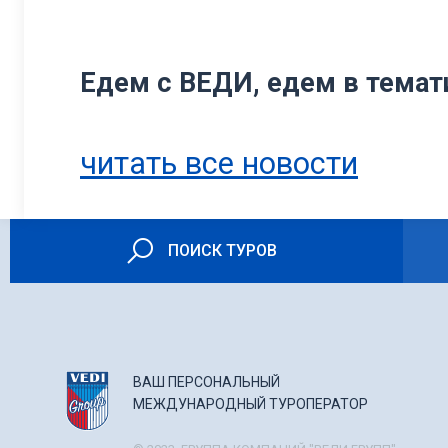
Едем с ВЕДИ, едем в темат
читать все новости
ПОИСК ТУРОВ
ВАШ ПЕРСОНАЛЬНЫЙ
МЕЖДУНАРОДНЫЙ ТУРОПЕРАТОР