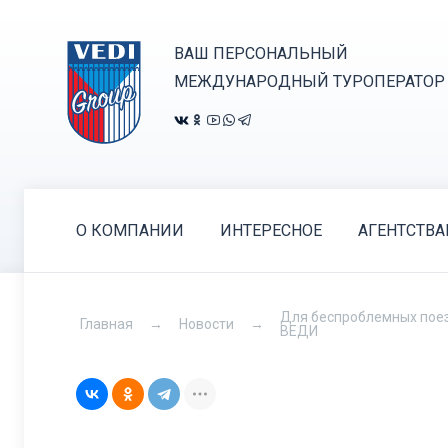
ВАШ ПЕРСОНАЛЬНЫЙ
МЕЖДУНАРОДНЫЙ ТУРОПЕРАТОР
О КОМПАНИИ
ИНТЕРЕСНОЕ
АГЕНТСТВ
Для беспроблемных поезд
Главная
Новости
ВЕДИ