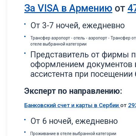
За VISA в Армению
от
4
От 3-7 ночей, ежедневно
Трансфер аэропорт - отель - аэропорт - Трансфер о
отеле выбранной категории
Представитель от фирмы п
оформлением документов в
ассистента при посещении 
Эксперт по направлению:
Банковский счет и карты в Сербии
от
29
От 6 ночей, ежедневно
Проживание в отеле выбранной категории