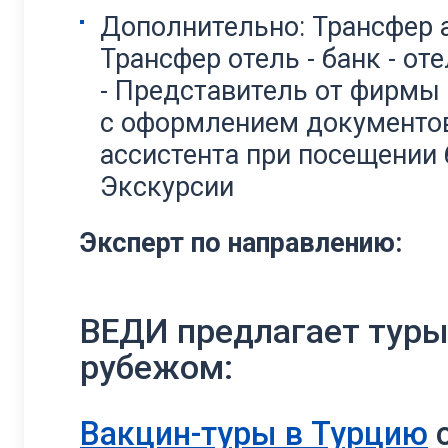
Дополнительно: Трансфер аэ
Трансфер отель - банк - о
- Представитель от фирмы
с оформлением документов 
ассистента при посещении 
Экскурсии
Эксперт по направлению:
ВЕДИ предлагает туры
рубежом:
Вакцин-туры в Турцию