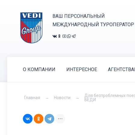
ВАШ ПЕРСОНАЛЬНЫЙ
МЕЖДУНАРОДНЫЙ ТУРОПЕРАТОР
О КОМПАНИИ
ИНТЕРЕСНОЕ
АГЕНТСТВ
Для беспроблемных поезд
Главная
Новости
ВЕДИ