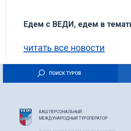
Едем с ВЕДИ, едем в темат
читать все новости
ПОИСК ТУРОВ
ВАШ ПЕРСОНАЛЬНЫЙ
МЕЖДУНАРОДНЫЙ ТУРОПЕРАТОР