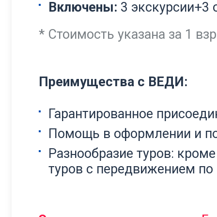
Включены:
3 экскурсии+3 
* Стоимость указана за 1 взр
Преимущества с ВЕДИ:
Гарантированное присоедин
Помощь в оформлении и п
Разнообразие туров: кроме
туров с передвижением по