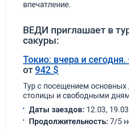
впечатление.
ВЕДИ приглашает в ту
сакуры:
Токио: вчера и сегодня.
от
942
$
Тур с посещением основных
столицы и свободными дням
Даты заездов:
12.03, 19.03,
Продолжительность:
7/5 н