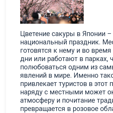
Цветение сакуры в Японии –
национальный праздник. Ме
готовятся к нему и во врем
дни или работают в парках, 
полюбоваться одним из сам
явлений в мире. Именно так
привлекает туристов в этот
наряду с местными может о
атмосферу и почитание трад
превращается в розовое обл