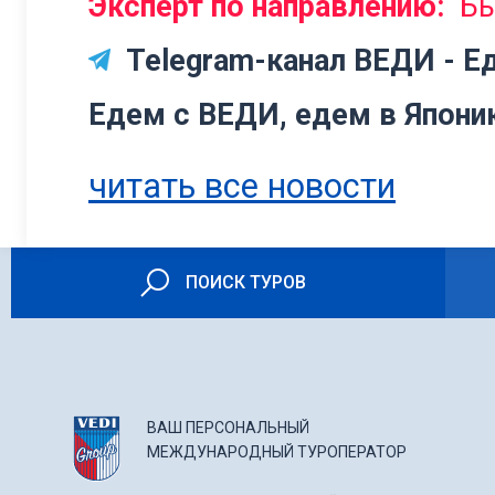
Эксперт по направлению:
Б
Telegram-канал ВЕДИ - Е
Едем с ВЕДИ, едем в Япони
читать все новости
ПОИСК ТУРОВ
ВАШ ПЕРСОНАЛЬНЫЙ
МЕЖДУНАРОДНЫЙ ТУРОПЕРАТОР