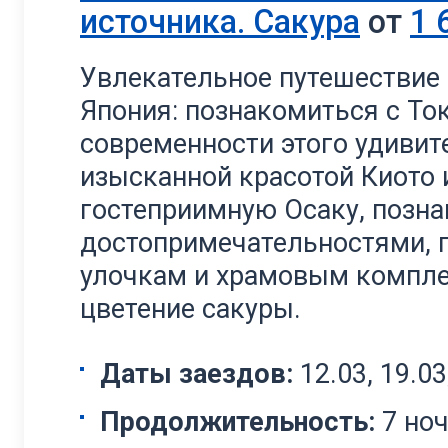
источника. Сакура
от
1 
Увлекательное путешествие
Япония: познакомиться с Ток
современности этого удивит
изысканной красотой Киото 
гостеприимную Осаку, позн
достопримечательностями, 
улочкам и храмовым компле
цветение сакуры.
Даты заездов:
12.03, 19.03,
Продолжительность:
7 но