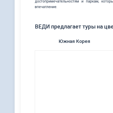
достопримечательностям и паркам, котор
впечатление.
ВЕДИ предлагает туры на цве
Южная Ко