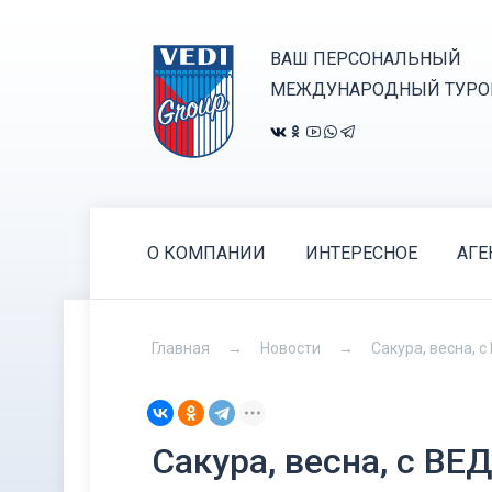
ВАШ ПЕРСОНАЛЬНЫЙ
МЕЖДУНАРОДНЫЙ ТУРО
О КОМПАНИИ
ИНТЕРЕСНОЕ
АГЕ
Главная
Новости
Сакура, весна, 
Сакура, весна, с ВЕ