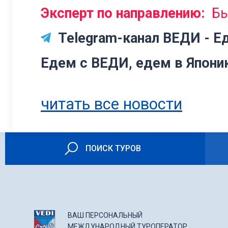
Эксперт по направлению:
Б
Telegram-канал ВЕДИ - Е
Едем с ВЕДИ, едем в Япони
читать все новости
ПОИСК ТУРОВ
ВАШ ПЕРСОНАЛЬНЫЙ
МЕЖДУНАРОДНЫЙ ТУРОПЕРАТОР