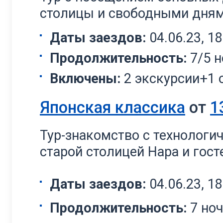
столицы и свободными дням
Даты заездов:
04.06.23, 18
Продолжительность:
7/5 н
Включены:
2 экскурсии+1 
Японская классика
от
1
Тур-знакомство с технологи
старой столицей Нара и гос
Даты заездов:
04.06.23, 18
Продолжительность:
7 но