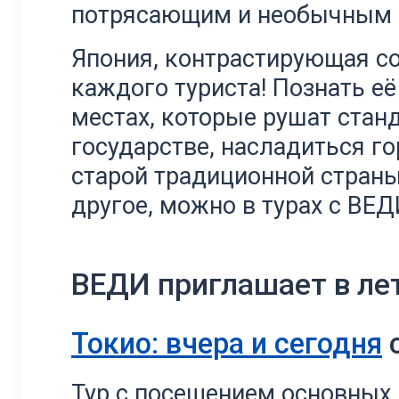
потрясающим и необычным 
Япония, контрастирующая с
каждого туриста! Познать её
местах, которые рушат стан
государстве, насладиться г
старой традиционной страны
другое, можно в турах с ВЕД
ВЕДИ приглашает в ле
Токио: вчера и сегодня
Тур с посещением основных