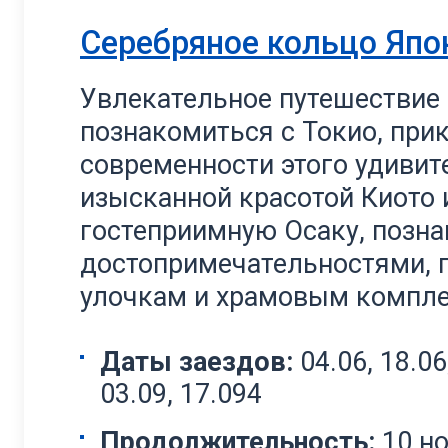
Серебряное кольцо Япо
Увлекательное путешествие
познакомиться с Токио, прик
современности этого удивит
изысканной красотой Киото 
гостеприимную Осаку, позн
достопримечательностями, 
улочкам и храмовым компле
Даты заездов:
04.06, 18.06,
03.09, 17.094
Продолжительность:
10 н