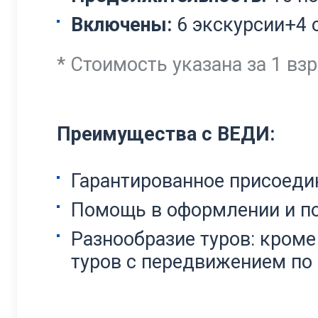
Включены:
6 экскурсии+4 
* Стоимость указана за 1 взр
Преимущества с ВЕДИ:
Гарантированное присоедин
Помощь в оформлении и п
Разнообразие туров: кроме
туров с передвижением по