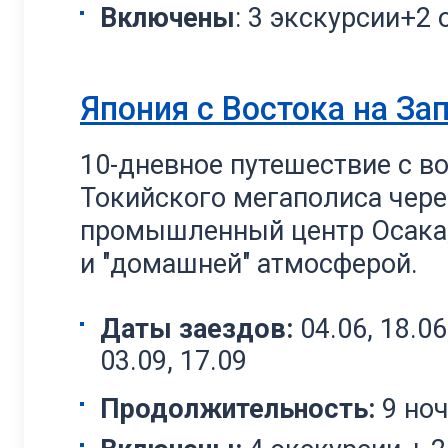
Включены
: 3 экскурсии+2 
Япония с Востока на За
10-дневное путешествие с в
Токийского мегаполиса чере
промышленный центр Осака,
и "домашней" атмосферой.
Даты заездов:
04.06, 18.06,
03.09, 17.09
Продолжительность:
9 но