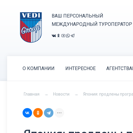
ВАШ ПЕРСОНАЛЬНЫЙ
МЕЖДУНАРОДНЫЙ ТУРОПЕРАТОР
О КОМПАНИИ
ИНТЕРЕСНОЕ
АГЕНТСТВ
Главная
Новости
Япония: продлены прогр