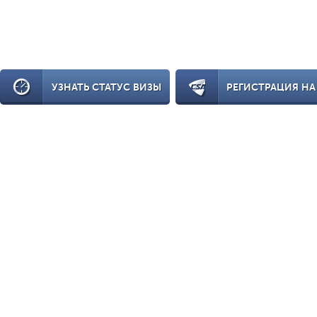
УЗНАТЬ СТАТУС ВИЗЫ
РЕГИСТРАЦИЯ НА