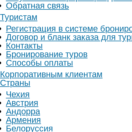
Обратная связь
Туристам
Регистрация в системе бронир
Договор и бланк заказа для ту
Контакты
Бронирование туров
Способы оплаты
Корпоративным клиентам
Страны
Чехия
Австрия
Андорра
Армения
Белоруссия