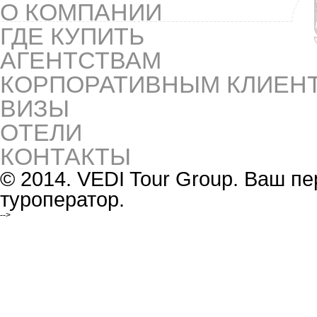
О КОМПАНИИ
ГДЕ КУПИТЬ
АГЕНТСТВАМ
КОРПОРАТИВНЫМ КЛИЕН
ВИЗЫ
ОТЕЛИ
КОНТАКТЫ
© 2014. VEDI Tour Group. Ваш 
туроператор.
-->