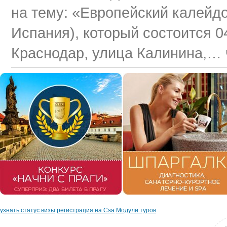
на тему: «Европейский калейдо
Испания), который состоится 04
Краснодар, улица Калинина,… 
узнать статус визы
регистрация на Csa
Модули туров