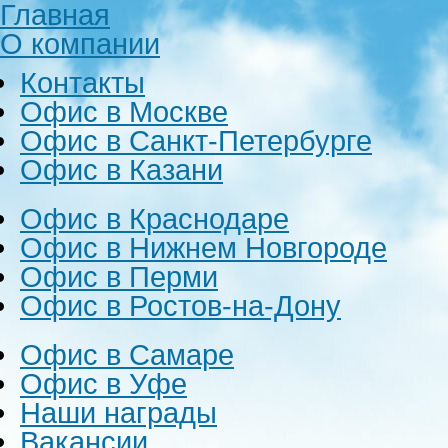
Главная
О компании
Контакты
Офис в Москве
Офис в Санкт-Петербурге
Офис в Казани
Офис в Краснодаре
Офис в Нижнем Новгороде
Офис в Перми
Офис в Ростов-на-Дону
Офис в Самаре
Офис в Уфе
Наши награды
Вакансии