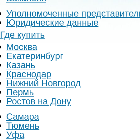
Уполномоченные представител
Юридические данные
Где купить
Москва
Екатеринбург
Казань
Краснодар
Нижний Новгород
Пермь
Ростов на Дону
Самара
Тюмень
Уфа