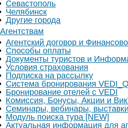
Севастополь
Челябинск
Другие города
Агентствам
Агентский договор и Финансов
Способы оплаты
Документы туристов и Информ
Условия страхования
Подписка на рассылку
Система бронирования VEDI_Q
Бронирование отелей с VEDI
Комиссия, Бонусы, Акции и Ви
Семинары, вебинары, выставк
Модуль поиска тура [NEW]
Актуальная информация для аг