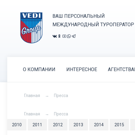
ВАШ ПЕРСОНАЛЬНЫЙ
МЕЖДУНАРОДНЫЙ ТУРОПЕРАТОР
О КОМПАНИИ
ИНТЕРЕСНОЕ
АГЕНТСТВ
Главная
Пресса
Главная
Пресса
2010
2011
2012
2013
2014
2015