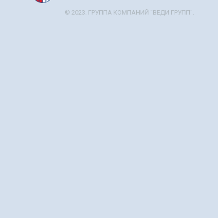
© 2023. ГРУППА КОМПАНИЙ "ВЕДИ ГРУПП".