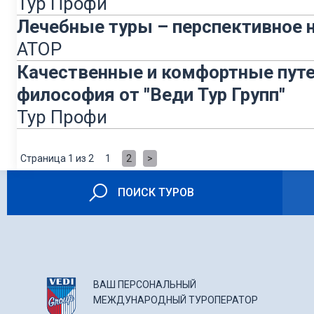
Тур Профи
Лечебные туры – перспективное н
АТОР
Качественные и комфортные путе
философия от "Веди Тур Групп"
Тур Профи
Страница 1 из 2
1
2
>
ПОИСК ТУРОВ
ВАШ ПЕРСОНАЛЬНЫЙ
МЕЖДУНАРОДНЫЙ ТУРОПЕРАТОР