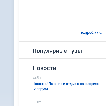
подробнее
Популярные туры
Новости
22.05
Новинка! Лечение и отдых в санаториях
Беларуси
08.02