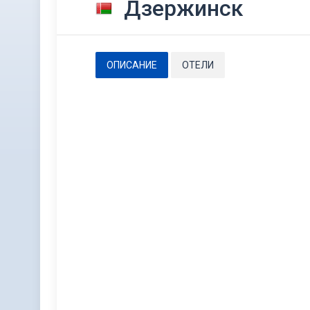
Дзержинск
ОПИСАНИЕ
ОТЕЛИ