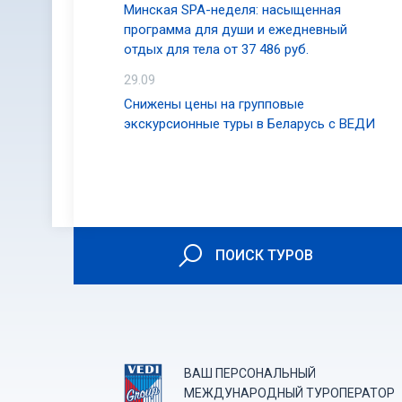
Минская SPA-неделя: насыщенная
программа для души и ежедневный
отдых для тела от 37 486 руб.
29.09
Снижены цены на групповые
экскурсионные туры в Беларусь с ВЕДИ
ПОИСК ТУРОВ
ВАШ ПЕРСОНАЛЬНЫЙ
МЕЖДУНАРОДНЫЙ ТУРОПЕРАТОР