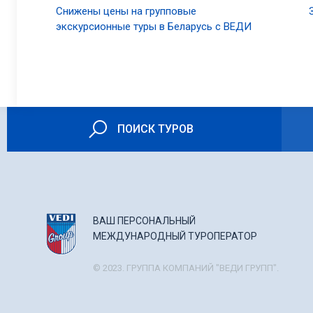
Снижены цены на групповые
экскурсионные туры в Беларусь с ВЕДИ
ПОИСК ТУРОВ
ВАШ ПЕРСОНАЛЬНЫЙ
МЕЖДУНАРОДНЫЙ ТУРОПЕРАТОР
© 2023. ГРУППА КОМПАНИЙ "ВЕДИ ГРУПП".