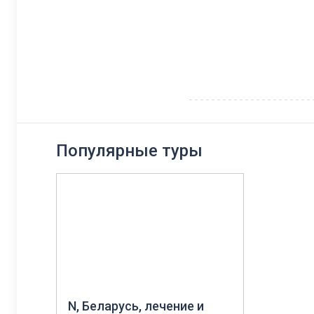
Популярные туры
N, Беларусь, лечение и