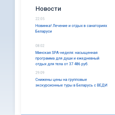
Новости
22.05
Новинка! Лечение и отдых в санаториях
Беларуси
08.02
Минская SPA-неделя: насыщенная
программа для души и ежедневный
отдых для тела от 37 486 руб.
29.09
Снижены цены на групповые
экскурсионные туры в Беларусь с ВЕДИ