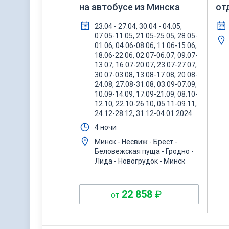
на автобусе из Минска
от
дн
23.04 - 27.04, 30.04 - 04.05,
07.05-11.05, 21.05-25.05, 28.05-
01.06, 04.06-08.06, 11.06-15.06,
18.06-22.06, 02.07-06.07, 09.07-
13.07, 16.07-20.07, 23.07-27.07,
30.07-03.08, 13.08-17.08, 20.08-
24.08, 27.08-31.08, 03.09-07.09,
10.09-14.09, 17.09-21.09, 08.10-
12.10, 22.10-26.10, 05.11-09.11,
24.12-28.12, 31.12-04.01.2024
4 ночи
Минск - Несвиж - Брест -
Беловежская пуща - Гродно -
Лида - Новогрудок - Минск
22 858
₽
от