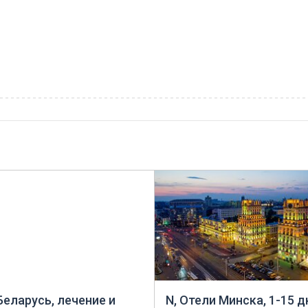
 Беларусь, лечение и
N, Отели Минска, 1-15 д