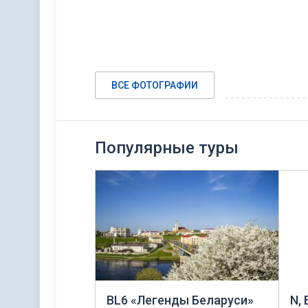
ВСЕ ФОТОГРАФИИ
Популярные туры
BL6 «Легенды Беларуси»
N,