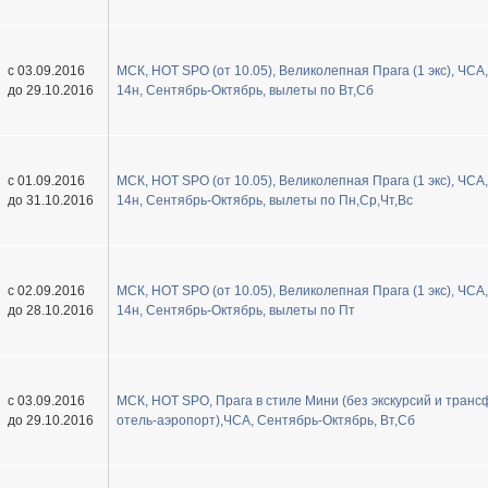
с 03.09.2016
МСК, HOT SPO (от 10.05), Великолепная Прага (1 экс), ЧСА,
до 29.10.2016
14н, Сентябрь-Октябрь, вылеты по Вт,Сб
с 01.09.2016
МСК, HOT SPO (от 10.05), Великолепная Прага (1 экс), ЧСА,
до 31.10.2016
14н, Сентябрь-Октябрь, вылеты по Пн,Ср,Чт,Вс
с 02.09.2016
МСК, HOT SPO (от 10.05), Великолепная Прага (1 экс), ЧСА,
до 28.10.2016
14н, Сентябрь-Октябрь, вылеты по Пт
с 03.09.2016
МСК, HOT SPO, Прага в стиле Мини (без экскурсий и тран
до 29.10.2016
отель-аэропорт),ЧСА, Сентябрь-Октябрь, Вт,Сб