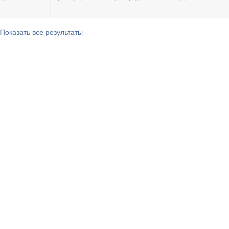
Показать все результаты