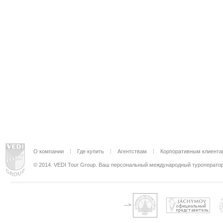
О компании
Где купить
Агентствам
Корпоративным клиента
© 2014. VEDI Tour Group. Ваш персональный международный туроператор
-->