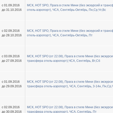
с 01.09.2016
МСК, HOT SPO, Прага в стиле Мини (без экскурсий и тран
до 31.10.2016
отель-аэропорт), ЧСА, Сентябрь-Октябрь, Пн,Ср,Чт,Вс
с 02.09.2016
МСК, HOT SPO, Прага в стиле Мини (без экскурсий и тран
до 28.10.2016
отель-аэропорт), ЧСА, Сентябрь-Октябрь, Пт
с 03.09.2016
МСК, HOT SPO (от 22.08), Прага в стиле Мини (без экскурси
до 27.09.2016
трансфера отель-аэропорт),ЧСА, Сентябрь, Вт,Сб
с 01.09.2016
МСК, HOT SPO (от 22.08), Прага в стиле Мини (без экскурси
до 29.09.2016
трансфера отель-аэропорт), ЧСА, Сентябрь, 3-14н, Пн,Ср,
с 02.09.2016
МСК, HOT SPO (от 22.08), Прага в стиле Мини (без экскурси
до 30.09.2016
трансфера отель-аэропорт), ЧСА, Сентябрь, Пт