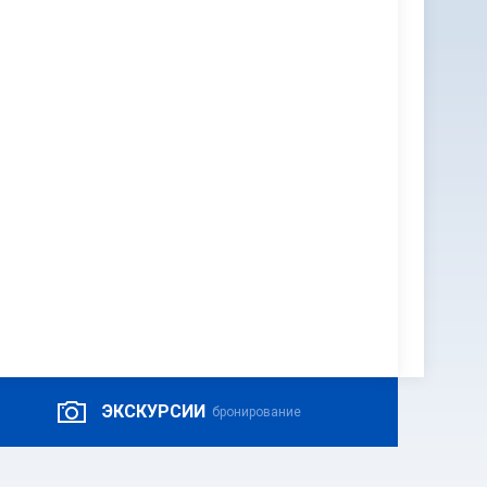
ЭКСКУРСИИ
бронирование