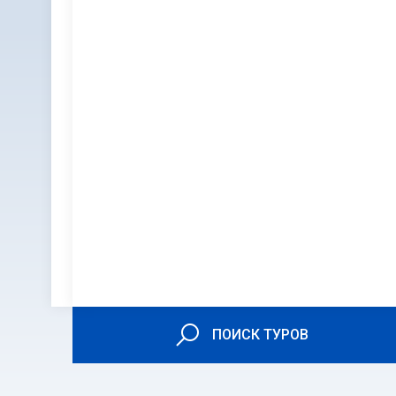
ПОИСК ТУРОВ