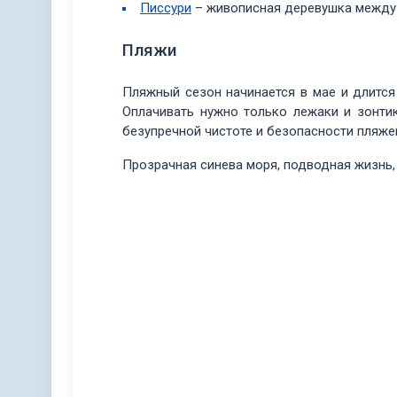
Писсури
– живописная деревушка между 
Пляжи
Пляжный сезон начинается в мае и длится
Оплачивать нужно только лежаки и зонти
безупречной чистоте и безопасности пляже
Прозрачная синева моря, подводная жизнь,