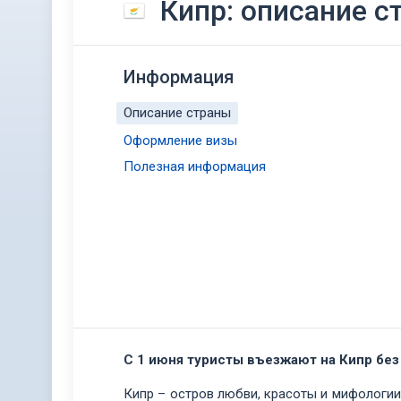
Кипр: описание с
Информация
Описание страны
Оформление визы
Полезная информация
С 1 июня туристы въезжают на Кипр без
Кипр – остров любви, красоты и мифологии