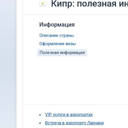
Кипр: полезная 
Информация
Описание страны
Оформление визы
Полезная информация
VIP услуги в аэропортах
Встреча в аэропорту Ларнаки