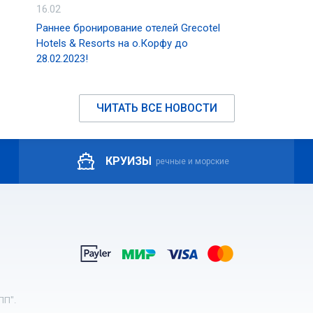
16.02
Раннее бронирование отелей Grecotel
Hotels & Resorts на о.Корфу до
28.02.2023!
ЧИТАТЬ ВСЕ НОВОСТИ
КРУИЗЫ
речные и морские
ПП".