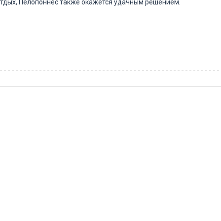
тдых, Пелопоннес также окажется удачным решением.