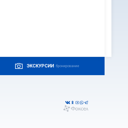
ЭКСКУРСИИ
бронирование