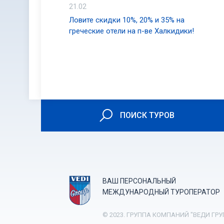
21.02
Ловите скидки 10%, 20% и 35% на
греческие отели на п-ве Халкидики!
ПОИСК ТУРОВ
ВАШ ПЕРСОНАЛЬНЫЙ
МЕЖДУНАРОДНЫЙ ТУРОПЕРАТОР
© 2023. ГРУППА КОМПАНИЙ "ВЕДИ ГРУ