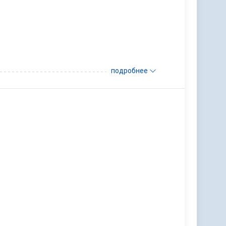
подробнее