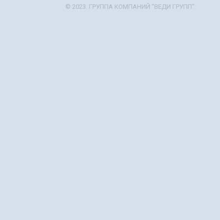
© 2023. ГРУППА КОМПАНИЙ "ВЕДИ ГРУПП".