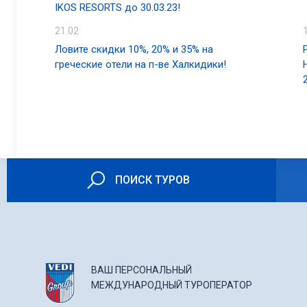
IKOS RESORTS до 30.03.23!
21.02
Ловите скидки 10%, 20% и 35% на
греческие отели на п-ве Халкидики!
ПОИСК ТУРОВ
ВАШ ПЕРСОНАЛЬНЫЙ
МЕЖДУНАРОДНЫЙ ТУРОПЕРАТОР