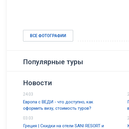
ВСЕ ФОТОГРАФИИ
Популярные туры
Новости
24.03
Европа с ВЕДИ - что доступно, как
оформить визу, стоимость туров?
03.03
Греция | Скидки на отели SANI RESORT и