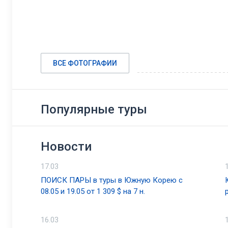
ВСЕ ФОТОГРАФИИ
Популярные туры
Новости
17.03
ПОИСК ПАРЫ в туры в Южную Корею с
08.05 и 19.05 от 1 309 $ на 7 н.
16.03