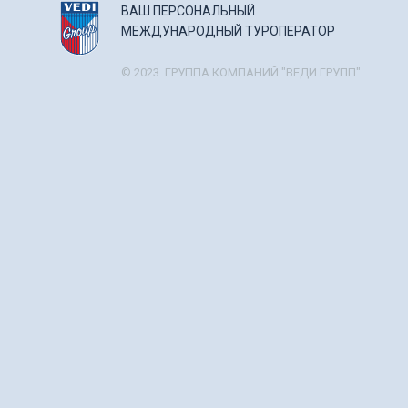
ВАШ ПЕРСОНАЛЬНЫЙ
МЕЖДУНАРОДНЫЙ ТУРОПЕРАТОР
© 2023. ГРУППА КОМПАНИЙ "ВЕДИ ГРУПП".