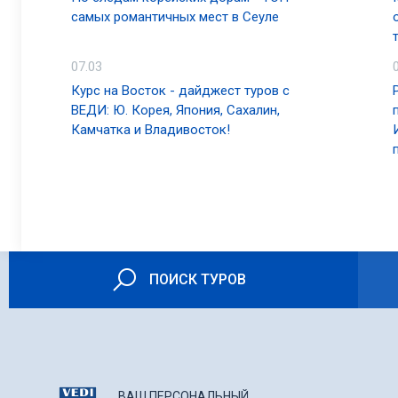
самых романтичных мест в Сеуле
07.03
Курс на Восток - дайджест туров с
ВЕДИ: Ю. Корея, Япония, Сахалин,
Камчатка и Владивосток!
ПОИСК ТУРОВ
ВАШ ПЕРСОНАЛЬНЫЙ