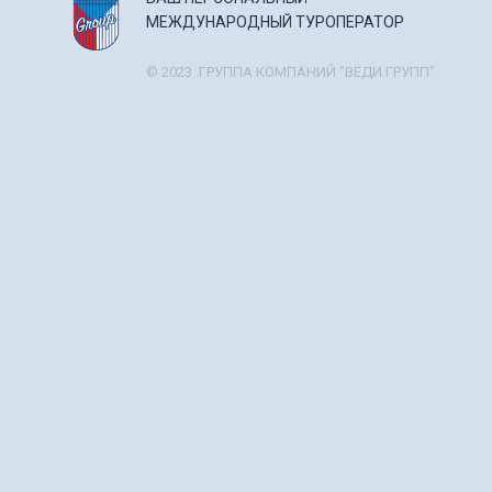
МЕЖДУНАРОДНЫЙ ТУРОПЕРАТОР
© 2023. ГРУППА КОМПАНИЙ "ВЕДИ ГРУПП".