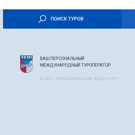
ПОИСК ТУРОВ
ВАШ ПЕРСОНАЛЬНЫЙ
МЕЖДУНАРОДНЫЙ ТУРОПЕРАТОР
© 2023. ГРУППА КОМПАНИЙ "ВЕДИ ГРУПП".