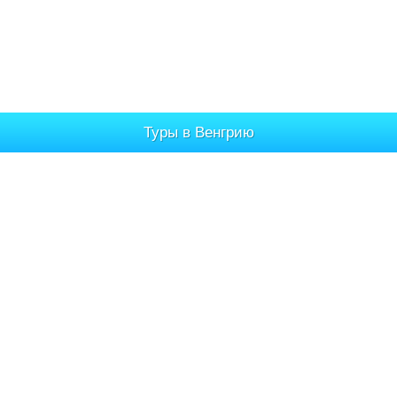
Туры в Венгрию