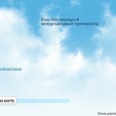
Ваш персональный
международный туроператор
a Resort Sarvar
НА КАРТЕ
Отель распо