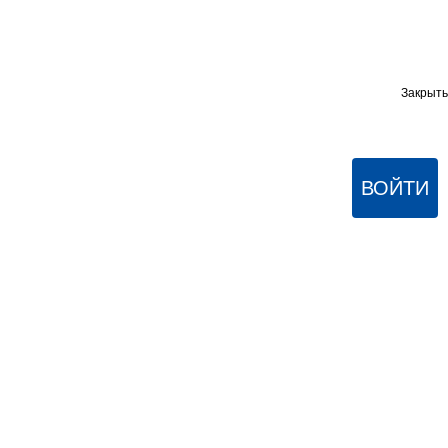
Закрыть