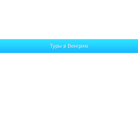
Туры в Венгрию