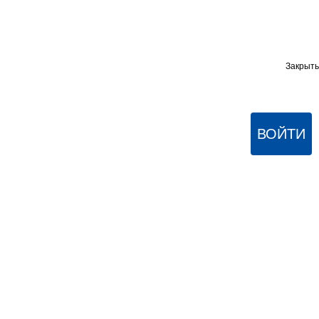
Закрыть