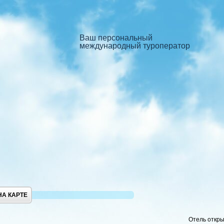
Ваш персональный
международный туроператор
НА КАРТЕ
Отель откры