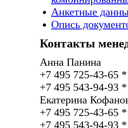
Анкетные данны
Опись документо
Контакты мене
Анна Панина
+7 495 725-43-65 
+7 495 543-94-93 
Екатерина Кофано
+7 495 725-43-65 
+7 495 543-94-93 