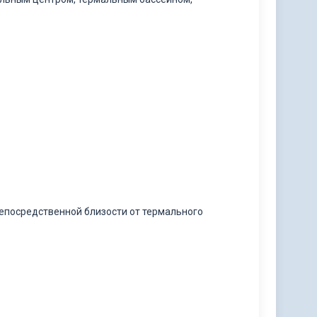
непосредственной близости от термального