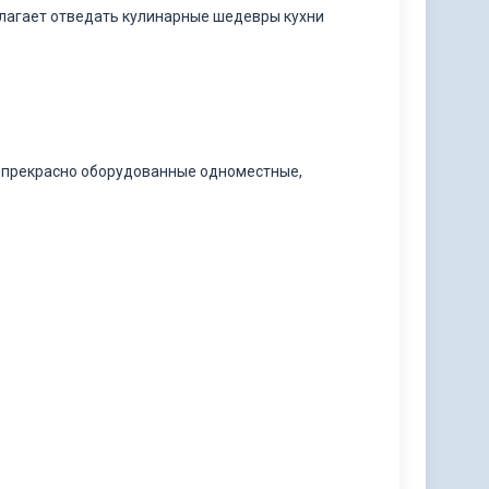
длагает отведать кулинарные шедевры кухни
, прекрасно оборудованные одноместные,