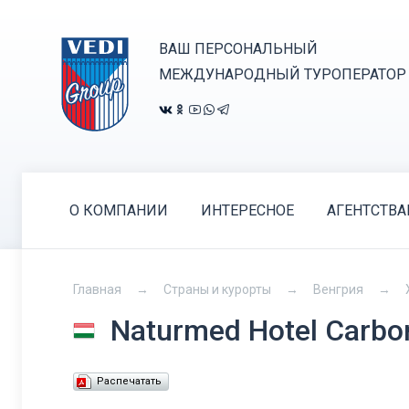
ВАШ ПЕРСОНАЛЬНЫЙ
МЕЖДУНАРОДНЫЙ ТУРОПЕРАТОР
О КОМПАНИИ
ИНТЕРЕСНОЕ
АГЕНТСТВ
Главная
Страны и курорты
Венгрия
Naturmed Hotel Carb
Распечатать