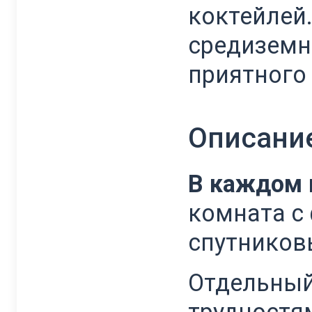
коктейлей.
средиземн
приятного 
Описани
В каждом 
комната с 
спутников
Отдельный