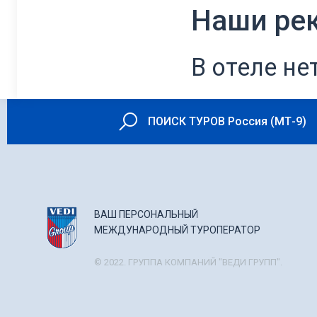
Наши ре
В отеле не
ПОИСК ТУРОВ Россия (МТ-9)
ВАШ ПЕРСОНАЛЬНЫЙ
МЕЖДУНАРОДНЫЙ ТУРОПЕРАТОР
© 2022. ГРУППА КОМПАНИЙ "ВЕДИ ГРУПП".