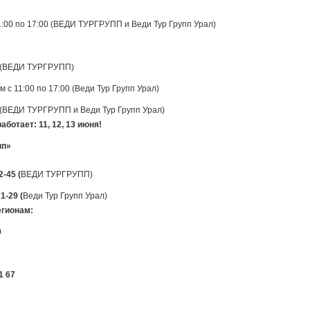
:00 по 17:00 (ВЕДИ ТУРГРУПП и Веди Тур Групп Урал)
 (ВЕДИ ТУРГРУПП)
с 11:00 по 17:00 (Веди Тур Групп Урал)
(ВЕДИ ТУРГРУПП и Веди Тур Групп Урал)
ботает: 11, 12, 13 июня!
пп»
2-45 (
ВЕДИ ТУРГРУПП)
1-29 (
Веди Тур Групп Урал)
регионам:
0
1 67