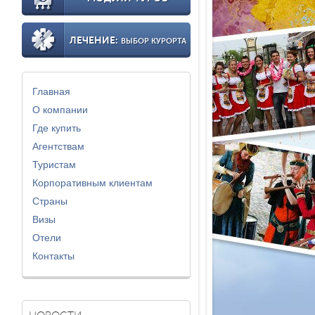
ЛЕЧЕНИЕ:
ВЫБОР КУРОРТА
Главная
О компании
Где купить
Агентствам
Туристам
Корпоративным клиентам
Страны
Визы
Отели
Контакты