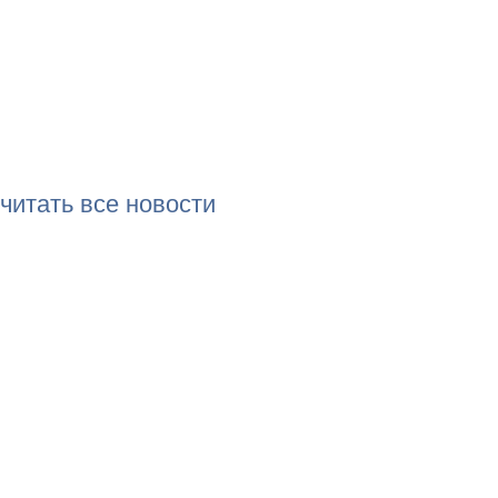
читать все новости