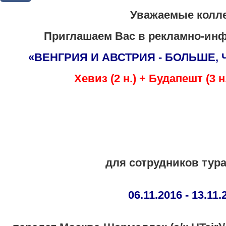
Уважаемые колле
Приглашаем Вас в рекламно-ин
«ВЕНГРИЯ И АВСТРИЯ - БОЛЬШЕ,
Хевиз (2 н.) + Будапешт (3 н.
для сотрудников тура
06.11.2016 - 13.11.