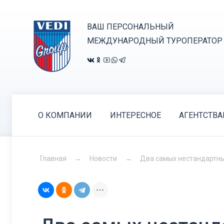
ВАШ ПЕРСОНАЛЬНЫЙ
МЕЖДУНАРОДНЫЙ ТУРОПЕРАТОР
О КОМПАНИИ
ИНТЕРЕСНОЕ
АГЕНТСТВ
Главная
Новости
Два самых нестандартны