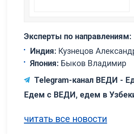
Эксперты по направлениям:
Индия:
Кузнецов Алексан
Япония:
Быков Владимир
Telegram-канал ВЕДИ - Ед
Едем с ВЕДИ, едем в Узбек
читать все новости