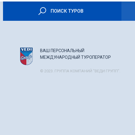
ПОИСК ТУРОВ
ВАШ ПЕРСОНАЛЬНЫЙ
МЕЖДУНАРОДНЫЙ ТУРОПЕРАТОР
© 2023. ГРУППА КОМПАНИЙ "ВЕДИ ГРУПП".