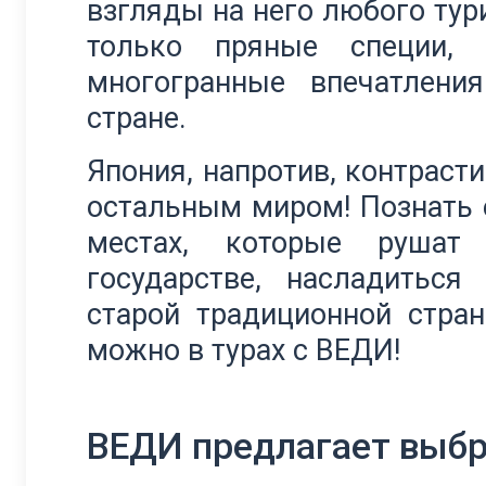
взгляды на него любого тури
только пряные специи,
многогранные впечатлени
стране.
Япония, напротив, контрасти
остальным миром! Познать е
местах, которые рушат
государстве, насладиться
старой традиционной стра
можно в турах с ВЕДИ!
ВЕДИ предлагает выбр