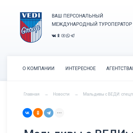
ВАШ ПЕРСОНАЛЬНЫЙ
МЕЖДУНАРОДНЫЙ ТУРОПЕРАТОР
О КОМПАНИИ
ИНТЕРЕСНОЕ
АГЕНТСТВ
Главная
Новости
Мальдивы с ВЕДИ: спецп