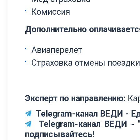
Комиссия
Дополнительно оплачиваетс
Авиаперелет
Страховка отмены поездки
Эксперт по направлению:
Ка
Telegram-канал ВЕДИ - Ед
Telegram-канал ВЕДИ - "
подписывайтесь!