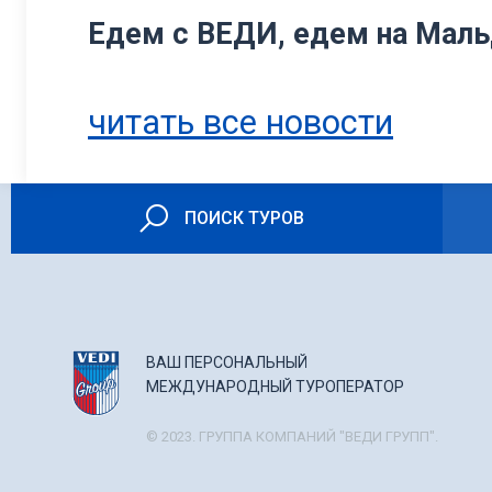
Едем с ВЕДИ, едем на Мал
читать все новости
ПОИСК ТУРОВ
ВАШ ПЕРСОНАЛЬНЫЙ
МЕЖДУНАРОДНЫЙ ТУРОПЕРАТОР
© 2023. ГРУППА КОМПАНИЙ "ВЕДИ ГРУПП".