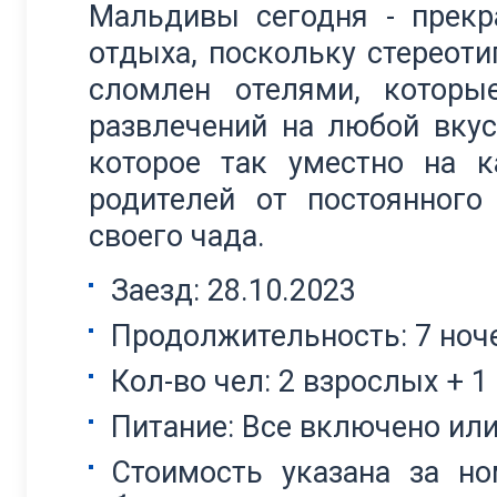
Мальдивы сегодня - прекр
отдыха, поскольку стереоти
сломлен отелями, которы
развлечений на любой вкус
которое так уместно на к
родителей от постоянног
своего чада.
Заезд: 28.10.2023
Продолжительность: 7 ноч
Кол-во чел: 2 взрослых + 1
Питание: Все включено ил
Стоимость указана за но