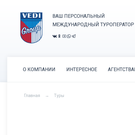
ВАШ ПЕРСОНАЛЬНЫЙ
МЕЖДУНАРОДНЫЙ ТУРОПЕРАТОР
О КОМПАНИИ
ИНТЕРЕСНОЕ
АГЕНТСТВ
Главная
Туры