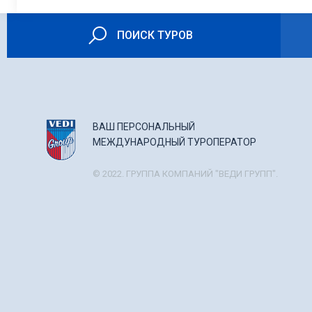
ПОИСК ТУРОВ
ВАШ ПЕРСОНАЛЬНЫЙ
МЕЖДУНАРОДНЫЙ ТУРОПЕРАТОР
© 2022. ГРУППА КОМПАНИЙ "ВЕДИ ГРУПП".