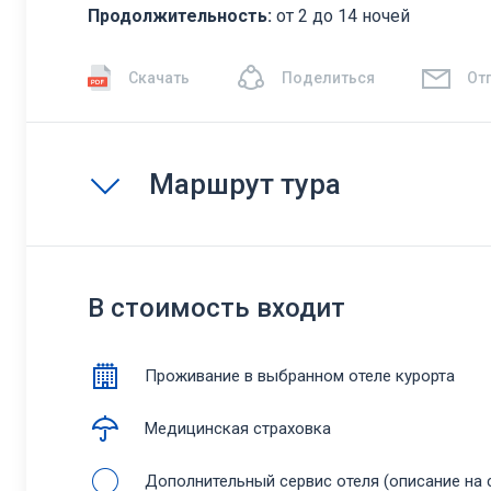
Продолжительность:
от 2 до 14 ночей
Скачать
Поделиться
От
Маршрут тура
В стоимость входит
Проживание в выбранном отеле курорта
Медицинская страховка
Дополнительный сервис отеля (описание на с