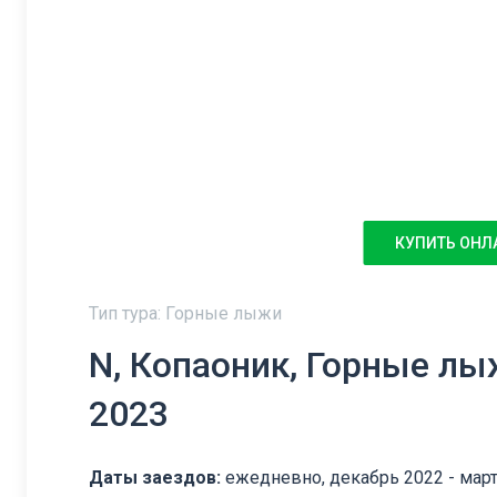
КУПИТЬ ОНЛ
Тип тура: Горные лыжи
N, Копаоник, Горные лыж
2023
Даты заездов:
ежедневно, декабрь 2022 - март