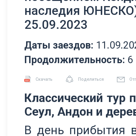
наследия ЮНЕСКО),
25.09.2023
Даты заездов:
11.09.20
Продолжительность:
6 
Скачать
Поделиться
От
Классический тур 
Сеул, Андон и дере
В день прибытия 