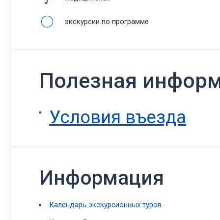
экскурсии по программе
Полезная инфор
Условия въезда
Информация
Календарь экскурсионных туров