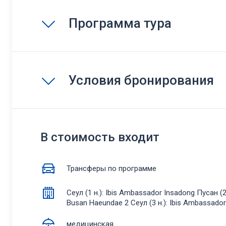
Программа тура
Условия бронирования
В стоимость входит
Трансферы по программе
Сеул (1 н.): Ibis Ambassador Insadong Пусан (2
Busan Haeundae 2 Сеул (3 н.): Ibis Ambassado
медицинская