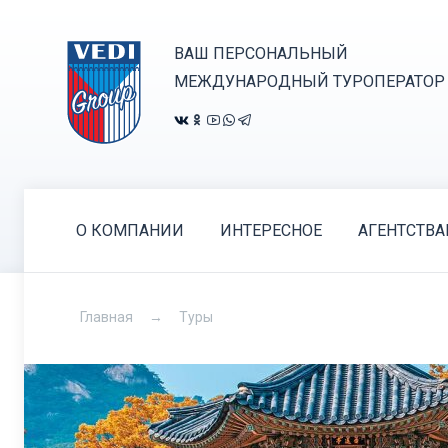
ВАШ ПЕРСОНАЛЬНЫЙ
МЕЖДУНАРОДНЫЙ ТУРОПЕРАТОР
О КОМПАНИИ
ИНТЕРЕСНОЕ
АГЕНТСТВ
Главная
Туры