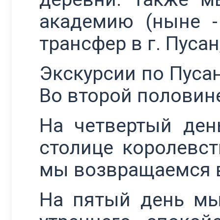
академию (ныне -
трансфер в г. Пуса
Экскурсии по Пуса
Во второй половине
На четвертый ден
столице королевст
мы возвращаемся в
На пятый день мы