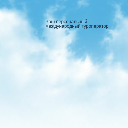
Ваш персональный
международный туроператор