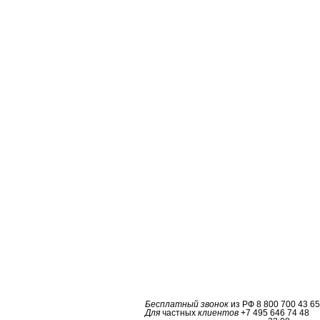
Бесплатный звонок
из РФ
8 800 700 43 65
Для
частных
клиентов
+7 495 646 74 48