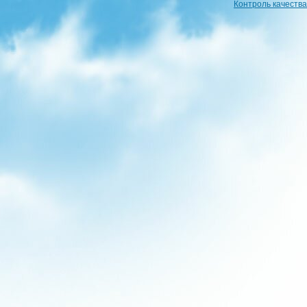
Контроль качества