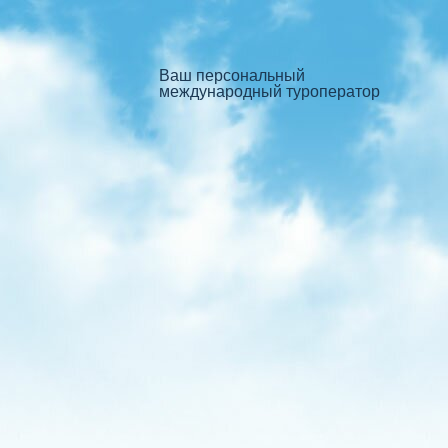
Ваш персональный
международный туроператор