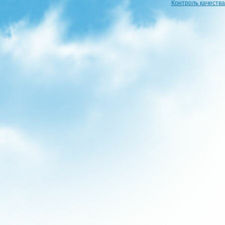
Контроль качества