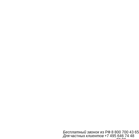
Бесплатный звонок
из РФ
8 800 700 43 65
Для
частных
клиентов
+7 495 646 74 48