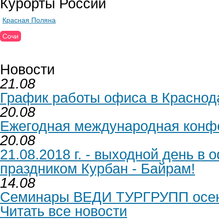
Курорты России
Красная Поляна
Сочи
Новости
21.08
График работы офиса в Краснода
20.08
Ежегодная международная кон
20.08
21.08.2018 г. - выходной день в 
праздником Курбан - Байрам!
14.08
Семинары ВЕДИ ТУРГРУПП осень
Читать все новости