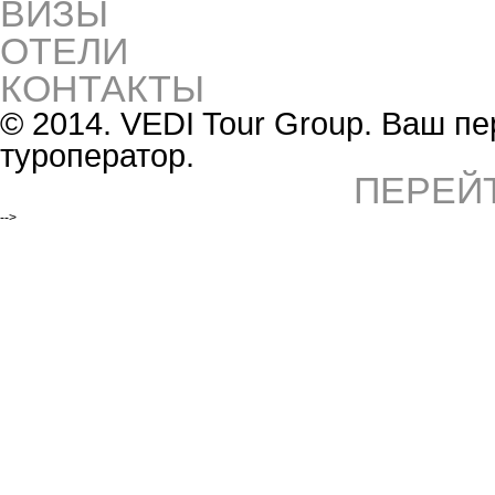
ВИЗЫ
ОТЕЛИ
КОНТАКТЫ
© 2014. VEDI Tour Group. Ваш 
туроператор.
ПЕРЕЙ
-->