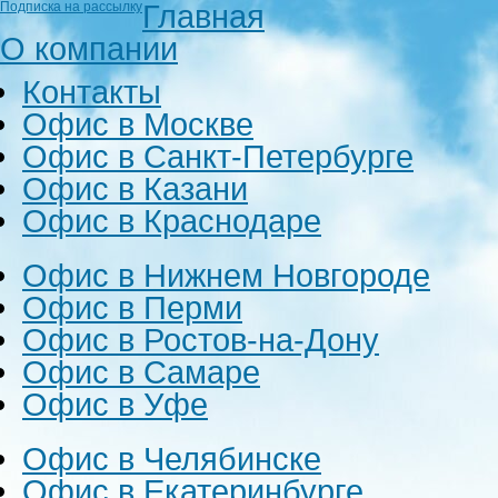
Главная
Подписка на рассылку
О компании
Контакты
Офис в Москве
Офис в Санкт-Петербурге
Офис в Казани
Офис в Краснодаре
Офис в Нижнем Новгороде
Офис в Перми
Офис в Ростов-на-Дону
Офис в Самаре
Офис в Уфе
Офис в Челябинске
Офис в Екатеринбурге