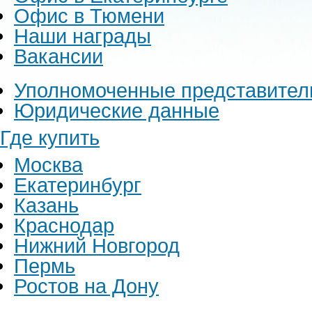
Офис в Тюмени
Наши награды
Вакансии
Уполномоченные представител
Юридические данные
Где купить
Москва
Екатеринбург
Казань
Краснодар
Нижний Новгород
Пермь
Ростов на Дону