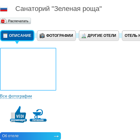
Санаторий "Зеленая роща"
Распечатать
ОПИСАНИЕ
ФОТОГРАФИИ
ДРУГИЕ ОТЕЛИ
ОТЕЛЬ 
Все фотографии
Об отеле