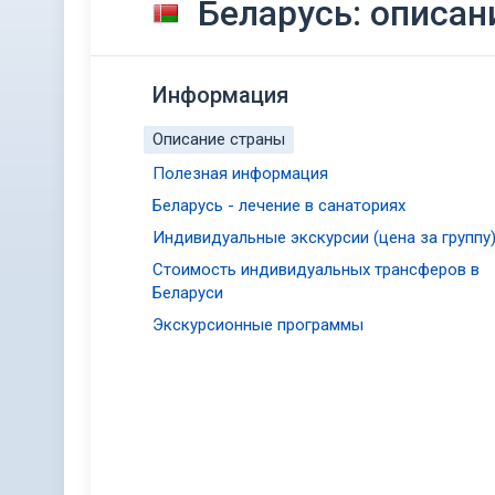
Беларусь: описан
Информация
Описание страны
Полезная информация
Беларусь - лечение в санаториях
Индивидуальные экскурсии (цена за группу
Стоимость индивидуальных трансферов в
Беларуси
Экскурсионные программы