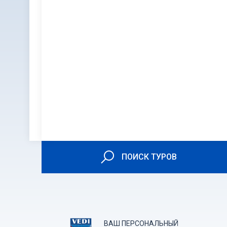
ПОИСК ТУРОВ
ВАШ ПЕРСОНАЛЬНЫЙ