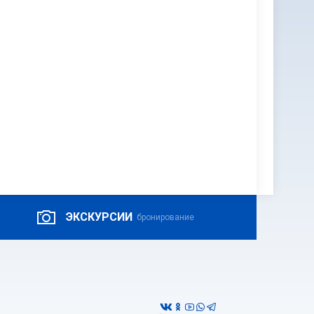
ЭКСКУРСИИ
бронирование