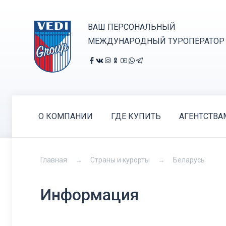
ВАШ ПЕРСОНАЛЬНЫЙ
МЕЖДУНАРОДНЫЙ ТУРОПЕРАТОР
О КОМПАНИИ
ГДЕ КУПИТЬ
АГЕНТСТВА
Главная
Страны и курорты
Беларусь
Информация