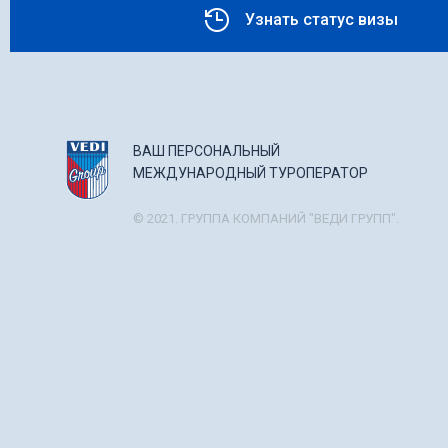
Узнать статус визы
ВАШ ПЕРСОНАЛЬНЫЙ
МЕЖДУНАРОДНЫЙ ТУРОПЕРАТОР
© 2021. ГРУППА КОМПАНИЙ "ВЕДИ ГРУПП".