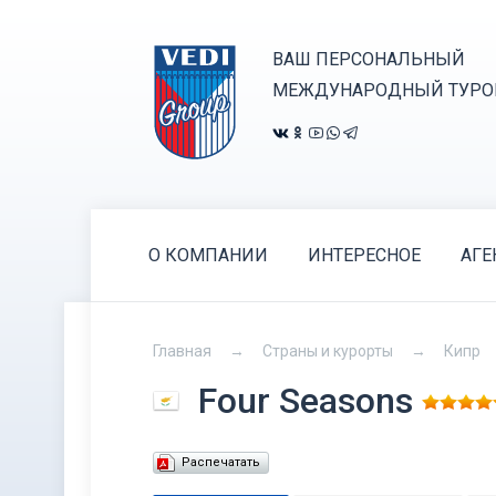
ВАШ ПЕРСОНАЛЬНЫЙ
МЕЖДУНАРОДНЫЙ ТУРО
О КОМПАНИИ
ИНТЕРЕСНОЕ
АГЕ
Главная
Страны и курорты
Кипр
Four Seasons
Распечатать