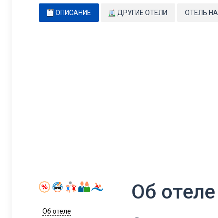
ОПИСАНИЕ
ДРУГИЕ ОТЕЛИ
ОТЕЛЬ НА
Об отеле
Об отеле