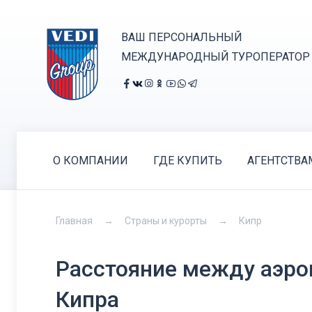
ВАШ ПЕРСОНАЛЬНЫЙ
МЕЖДУНАРОДНЫЙ ТУРОПЕРАТОР
О КОМПАНИИ
ГДЕ КУПИТЬ
АГЕНТСТВА
Главная
Страны и курорты
Кипр
Расстояние между аэро
Кипра