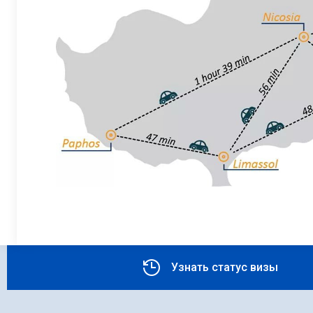
Узнать статус визы