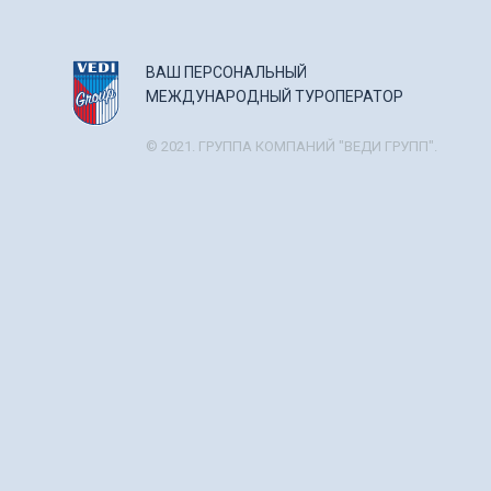
ВАШ ПЕРСОНАЛЬНЫЙ
МЕЖДУНАРОДНЫЙ ТУРОПЕРАТОР
© 2021. ГРУППА КОМПАНИЙ "ВЕДИ ГРУПП".