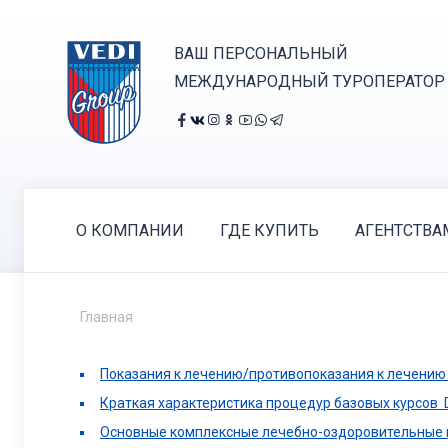
ВАШ ПЕРСОНАЛЬНЫЙ
МЕЖДУНАРОДНЫЙ ТУРОПЕРАТОР
О КОМПАНИИ
ГДЕ КУПИТЬ
АГЕНТСТВА
Главная
Показания к лечению/противопоказания к лечению
Краткая характеристика процедур базовых курсов D
Основные комплексные лечебно-оздоровительные п