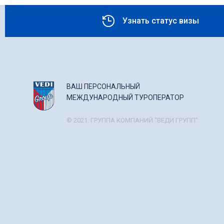
Узнать статус визы
ВАШ ПЕРСОНАЛЬНЫЙ
МЕЖДУНАРОДНЫЙ ТУРОПЕРАТОР
© 2021. ГРУППА КОМПАНИЙ "ВЕДИ ГРУПП".