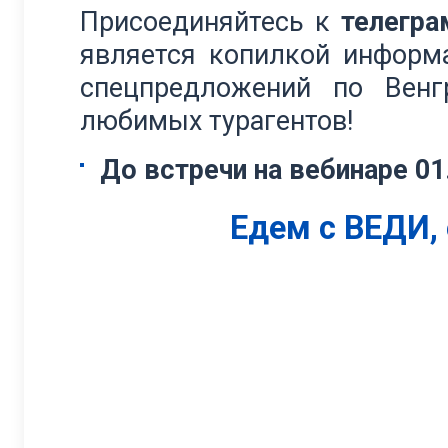
Присоединяйтесь к
телегра
является копилкой информ
спецпредложений по Вен
любимых турагентов!
До встречи на вебинаре 01
Едем с ВЕДИ,