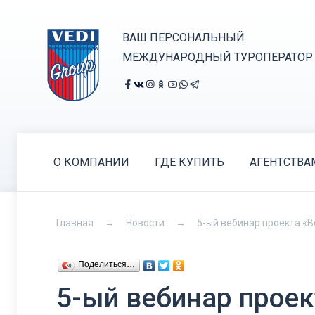
ВАШ ПЕРСОНАЛЬНЫЙ
МЕЖДУНАРОДНЫЙ ТУРОПЕРАТОР
О КОМПАНИИ
ГДЕ КУПИТЬ
АГЕНТСТВА
Главная
Новости
5-ый вебинар проекта «В
Поделиться…
5-ый вебинар проек