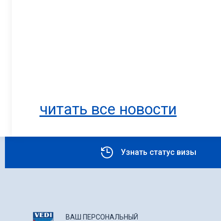
читать все новости
Узнать статус визы
ВАШ ПЕРСОНАЛЬНЫЙ