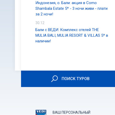
Индонезия, о. Бали: акция в Como
Shambala Estate 5* - 3 ночи живи - плати
за 2 ночи!
30.12
Бали с ВЕДИ: Комплекс отелей THE
MULIA BALI, MULIA RESORT & VILLAS 5* в
наличии!
ПОИСК ТУРОВ
ВАШ ПЕРСОНАЛЬНЫЙ