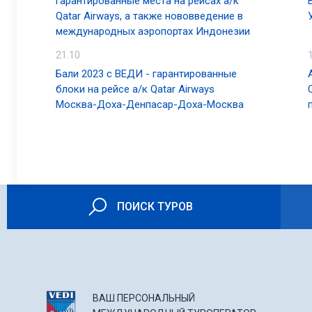
гарантированные места на рейсах а/к
Qatar Airways, а также нововведение в
международных аэропортах Индонезии
21.10
Бали 2023 с ВЕДИ - гарантированные
блоки на рейсе а/к Qatar Airways
Москва-Доха-Денпасар-Доха-Москва
ПОИСК ТУРОВ
ВАШ ПЕРСОНАЛЬНЫЙ