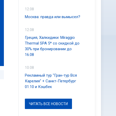
12.08
Москва: правда или вымысел?
12.08
Греция, Халкидики: Miraggio
Thermal SPA 5* со скидкой до
30% при бронировании до
16.08
10.08
Рекламный тур "Гран-тур Вся
Карелия" + Санкт-Петербург
01.10 и Кэшбек
ЧИТАТЬ ВСЕ НОВОСТИ