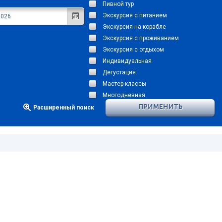
Пивной тур
Экскурсия с питанием
Экскурсия на корабле
Экскурсия с проживанием
Экскурсия с отдыхом
Индивидуальная
Дегустация
Мастер-классы
Многодневная
ПРИМЕНИТЬ
Расширенный поиск