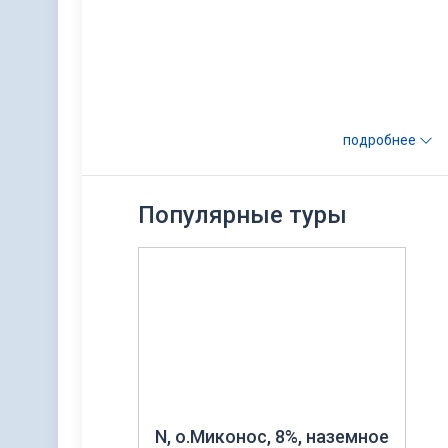
подробнее
Популярные туры
N, о.Миконос, 8%, наземное