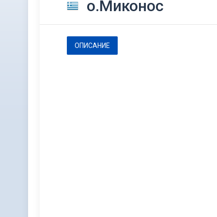
о.Миконос
ОПИСАНИЕ